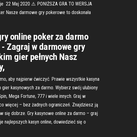
ożna je 22 Maj 2020 ⚠️ PONIŻSZA GRA TO WERSJA
 Nasze darmowe gry pokerowe to doskonała
ry online poker za darmo
r - Zagraj w darmowe gry
kim gier pełnych Nasz
y,
emo, aby najpierw ćwiczyć. Prawie wszystkie kasyna
h gier kasynowych za darmo. Wybierz swój ulubiony
pin, Mega Fortune, 777 i wiele innych. Graj w
co więcej – bez żadnych ograniczeń. Znajdziesz ją
aw się dobrze. Gry kasynowe online za darmo – graj
 najlepszych kasyn online, dowiedzieć się o