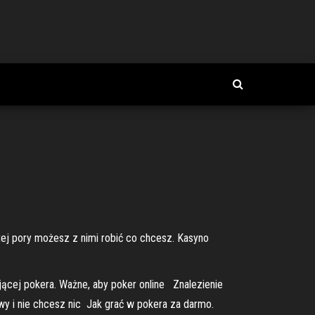
tej pory możesz z nimi robić co chcesz. Kasyno
ującej pokera. Ważne, aby poker online Znalezienie
y i nie chcesz nic Jak grać w pokera za darmo.