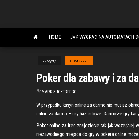
Skip
to
the
content
HOME
JAK WYGRAĆ NA AUTOMATACH DO
Category
Eitzen79001
Poker dla zabawy i za d
By
MARK ZUCKERBERG
W przypadku kasyn online za darmo nie musisz obraca
online za darmo – gry hazardowe. Darmowe gry kasyn
Poker online za free znajdziecie tak jak wcześniej 
niezawodnego miejsca do gry w pokera online może 