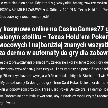
o o wirtualne pieniądze. Gdy straci się wszystkie żetony, zawsze m
ZOWEJ! MIŁEJ ZABAWY! ♥♤ Odbierz 120 PLN Texas Hold 'em Poker
ić do zabawy swoich znajomych!
 kasynowe online na CasinoGames77 g
ielonym stoliku – Texas Hold 'em Poke
wocowych i najbardziej znanych wszyst
za darmo w automaty do gry dla zabaw
ścia z prawdziwymi pieniędzmi, zaleca się skorzystanie z opcji gry d
 aby przekazywać naukę bez ryzyka. U nas zagrasz na ponad 6 tysiącac
p 20 maszyn hazardowych, a wśród nich takie hity jak: Starburst, Twin S
i My umożliwiamy Ci dostęp do gry Three Card Poker Deluxe za darmo, 
liknij w odpowiedni przycisk Three Card Poker Deluxe graj za darmo i b
wa Dobramine.com była stworzona, aby czytelnicy mogli czytać recenzje
go świata.