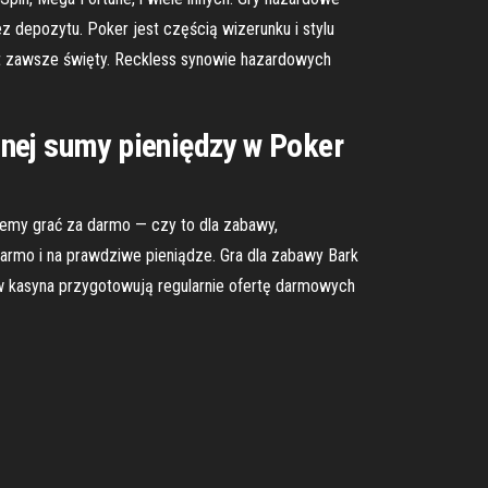
 depozytu. Poker jest częścią wizerunku i stylu
jest zawsze święty. Reckless synowie hazardowych
nej sumy pieniędzy w Poker
ożemy grać za darmo — czy to dla zabawy,
 darmo i na prawdziwe pieniądze. Gra dla zabawy Bark
ków kasyna przygotowują regularnie ofertę darmowych