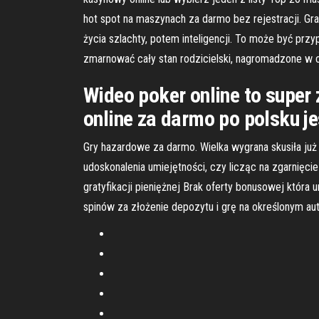
hot spot na maszynach za darmo bez rejestracji. Gr
życia szlachty, potem inteligencji. To może być prz
zmarnować cały stan rodzicielski, nagromadzone w c
Wideo poker online to super
online za darmo po polsku j
Gry hazardowe za darmo. Wielka wygrana skusiła już 
udoskonalenia umiejętności, czy licząc na zgarnięci
gratyfikacji pieniężnej Brak oferty bonusowej która
spinów za złożenie depozytu i grę na określonym au