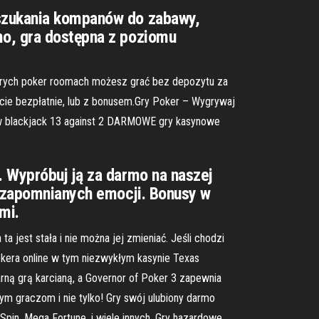
 szukania kompanów do zabawy,
mo, gra dostępna z poziomu
órych poker roomach możesz grać bez depozytu za
cie bezpłatnie, lub z bonusem.Gry Poker – Wygrywaj
j w blackjack 13 against 2 DARMOWE gry kasynowe
. Wypróbuj ją za darmo na naszej
niezapomnianych emocji. Bonusy w
mi.
a jest stała i nie można jej zmieniać. Jeśli chodzi
pokera online w tym niezwykłym kasynie Texas
rną grą karcianą, a Governor of Poker 3 zapewnia
 graczom i nie tylko! Gry swój ulubiony darmo
Spin, Mega Fortune, i wiele innych. Gry hazardowe