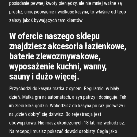
posiadanie pewnej kwoty pieniędzy, ale nie mniej ważne są
prestiż, umiejscowienie i wielkość kasyna, to właśnie od tego
zależy jakoś bywających tam klientów.
W ofercie naszego sklepu
znajdziesz akcesoria łazienkowe,
baterie zlewozmywakowe,
wyposażenie kuchni, wanny,
sauny i dużo więcej.
Przychodzi do kasyna matka z synem. Regularnie, w biały
dzień. Matka gra na automatach, a syn patrzy i dopinguje. Tak
im zleci kilka godzin. Wchodzisz do kasyna po raz pierwszy i
na „dzień dobry” się dziwisz. Bo rejestracja jest
obowiązkowa. Nie masz ukończonych 18 lat, nie wchodzisz.
Na recepcji musisz pokazać dowód osobisty. Cegła jako