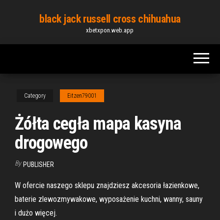
Skip
black jack russell cross chihuahua
to
xbetxpon.web.app
the
content
Category
Eitzen79001
Żółta cegła mapa kasyna
drogowego
By
PUBLISHER
W ofercie naszego sklepu znajdziesz akcesoria łazienkowe,
baterie zlewozmywakowe, wyposażenie kuchni, wanny, sauny
i dużo więcej.