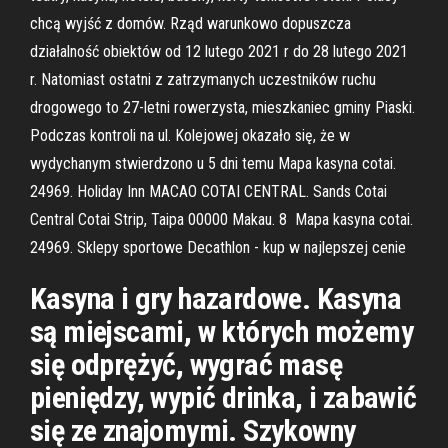
chcą wyjść z domów. Rząd warunkowo dopuszcza
działalność obiektów od 12 lutego 2021 r do 28 lutego 2021
r. Natomiast ostatni z zatrzymanych uczestników ruchu
drogowego to 27-letni rowerzysta, mieszkaniec gminy Piaski.
Podczas kontroli na ul. Kolejowej okazało się, że w
wydychanym stwierdzono u 5 dni temu Mapa kasyna cotai.
24969. Holiday Inn MACAO COTAI CENTRAL. Sands Cotai
Central Cotai Strip, Taipa 00000 Makau. 8 Mapa kasyna cotai.
24969. Sklepy sportowe Decathlon - kup w najlepszej cenie
Kasyna i gry hazardowe. Kasyna
są miejscami, w których możemy
się odprężyć, wygrać masę
pieniędzy, wypić drinka, i zabawić
się ze znajomymi. Szykowny