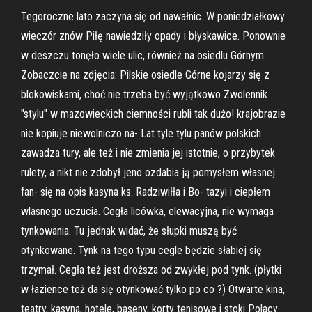
Tegoroczne lato zaczyna się od nawałnic. W poniedziałkowy
wieczór znów Piłę nawiedziły opady i błyskawice. Ponownie
w deszczu tonęło wiele ulic, również na osiedlu Górnym.
Zobaczcie na zdjęcia: Pilskie osiedle Górne kojarzy się z
blokowiskami, choć nie trzeba być wyjątkowo Zwolennik
"stylu" w mazowieckich ciemności rubli tak dużo! krajobrazie
nie kopiuje niewolniczo na- Lat tyle tylu panów polskich
zawadza tury, ale też i nie zmienia jej istotnie, o przybytek
rulety, a nikt nie zdobył jeno ozdabia ją pomysłem własnej
fan- się na opis kasyna ks. Radziwiłła i Bo- tazyi i ciepłem
wlasnego uczucia. Cegła licówka, elewacyjna, nie wymaga
tynkowania. Tu jednak widać, że słupki muszą być
otynkowane. Tynk na tego typu cegle będzie słabiej się
trzymał. Cegła też jest droższa od zwykłej pod tynk. (płytki
w łazience też da się otynkować tylko po co ?) Otwarte kina,
teatry, kasyna, hotele, baseny, korty tenisowe i stoki Polacy