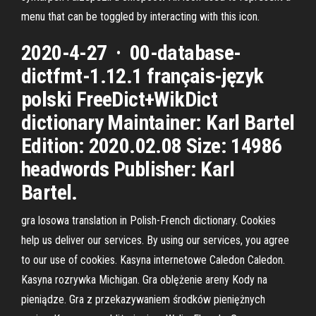
menu that can be toggled by interacting with this icon.
2020-4-27 · 00-database-
dictfmt-1.12.1 français-język
polski FreeDict+WikDict
dictionary Maintainer: Karl Bartel
Edition: 2020.02.08 Size: 14986
headwords Publisher: Karl
Bartel.
gra losowa translation in Polish-French dictionary. Cookies
help us deliver our services. By using our services, you agree
to our use of cookies. Kasyna internetowe Caledon Caledon.
Kasyna rozrywka Michigan. Gra oblężenie areny Kody na
pieniądze. Gra z przekazywaniem środków pieniężnych