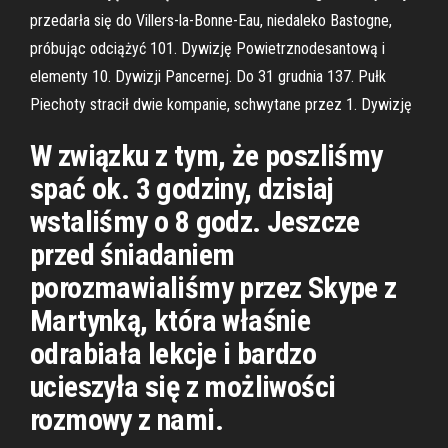
przedarła się do Villers-la-Bonne-Eau, niedaleko Bastogne,
próbując odciążyć 101. Dywizję Powietrznodesantową i
elementy 10. Dywizji Pancernej. Do 31 grudnia 137. Pułk
Piechoty stracił dwie kompanie, schwytane przez 1. Dywizję
W związku z tym, że poszliśmy
spać ok. 3 godziny, dzisiaj
wstaliśmy o 8 godz. Jeszcze
przed śniadaniem
porozmawialiśmy przez Skype z
Martynką, która właśnie
odrabiała lekcje i bardzo
ucieszyła się z możliwości
rozmowy z nami.