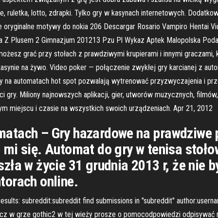
, ruletka, lotto, zdrapki. Tylko gry w kasynach internetowych. Dodatkow
oryginalne motywy do nokia 206 Descargar Rosario Vampiro Hentai V
a Z Plusem 2 Gimnazjum 201213 Pzu Pl Wykaz Aptek Malopolska Podani
j możesz grać przy stołach z prawdziwymi krupierami i innymi graczami, 
 kasynie na żywo. Video poker — połączenie zwykłej gry karcianej z auto
Gry na automatach hot spot pozwalają wytrenować przyzwyczajenia i pr
 gry. Miliony najnowszych aplikacji, gier, utworów muzycznych, filmów, 
nym miejscu i czasie na wszystkich swoich urządzeniach. Apr 21, 2012
atach – Gry hazardowe na prawdziwe p
 mi się. Automat do gry w tenisa stoł
ła w życie 31 grudnia 2013 r, że nie by
torach online.
esults: subreddit:subreddit find submissions in "subreddit" author:user
cz w grze gothic2 w tej wieży prosze o pomocodpowiedzi odpisywać na 