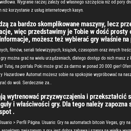
awidłowa. Wygranie raczej zależy od własnego szczęścia niż od pory dnia
 niż korzystanie z usług internetowych kasyn.
dzą za bardzo skomplikowane maszyny, lecz prz
acje, więc przedstawimy je Tobie w dość prosty
informacje, możesz też wybierać gry właśnie na
ych, filmów, seriali telewizyjnych, książek, czasopism oraz innych treś
gry można grać na wielu urządzeniach, dlatego dostęp do nich masz z 
ia! Tutaj, na portalu Poki może grać za darmo w ponad 20 000 gier! Of
ry Hazardowe Automat możesz sobie na spokojnie wypróbować na nasze
grać do woli. Serdecznie za…
ją wytrenować przyzwyczajenia i przekształcić 
guły i właściwości gry. Dla tego należy zapozna
spot .
l Usuario > Perfil Página. Usuario: Gry na automatach bitcoin Vegas, gry 
 aspektem związanym z grą jest dobra zabawa i szansa na wielką wygr