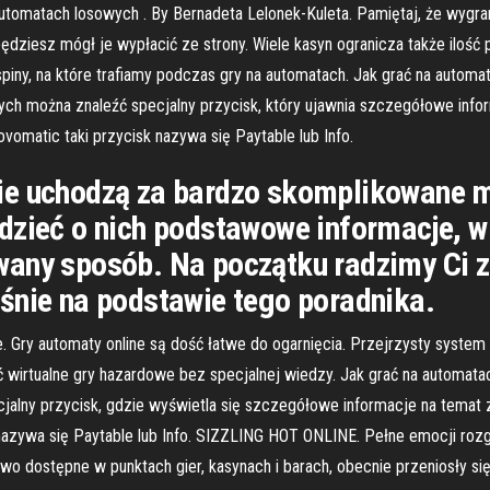
utomatach losowych . By Bernadeta Lelonek-Kuleta. Pamiętaj, że wygr
będziesz mógł je wypłacić ze strony. Wiele kasyn ogranicza także iloś
iny, na które trafiamy podczas gry na automatach. Jak grać na autom
h można znaleźć specjalny przycisk, który ujawnia szczegółowe infor
vomatic taki przycisk nazywa się Paytable lub Info.
ie uchodzą za bardzo skomplikowane m
dzieć o nich podstawowe informacje, w
wany sposób. Na początku radzimy Ci z
śnie na podstawie tego poradnika.
le. Gry automaty online są dość łatwe do ogarnięcia. Przejrzysty syst
wirtualne gry hazardowe bez specjalnej wiedzy. Jak grać na automata
alny przycisk, gdzie wyświetla się szczegółowe informacje na temat 
azywa się Paytable lub Info. SIZZLING HOT ONLINE. Pełne emocji rozgr
 dostępne w punktach gier, kasynach i barach, obecnie przeniosły się d