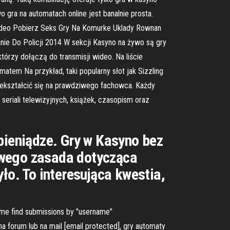
o gra na automatach online jest banalnie prosta.
ideo Pobierz Seks Gry Na Komurke Uklady Rownan
e Do Policji 2014 W sekcji Kasyno na żywo są gry
którzy dołączą do transmisji wideo. Na liście
matem Na przykład, taki popularny słot jak Sizzling
zekształcić się na prawdziwego fachowca. Każdy
seriali telewizyjnych, książek, czasopism oraz
ieniądze. Gry w Kasyno bez
owego zasada dotycząca
ło. To interesująca kwestia,
name find submissions by "username"
forum lub na mail [email protected], gry automaty