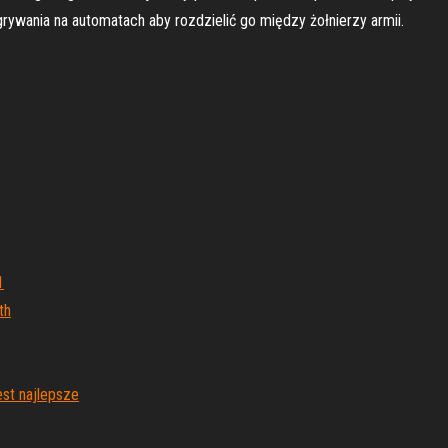
ygrywania na automatach aby rozdzielić go między żołnierzy armii.
1
th
est najlepsze