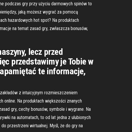
ane podczas gry przy użyciu darmowych spinów to
ć pieniędzy, jaką możesz wygrać za pomocą
atach hazardowych hot spot? Na produktach
macje na temat zasad gry, zwłaszcza bonusów,
aszyny, lecz przed
ięc przedstawimy je Tobie w
apamiętać te informacje,
em zakładów z intuicyjnym rozmieszczeniem
ch online. Na produktach większości znanych
zasad gry, cechy bonusów, symbole i wygrane. Na
ywki na automatach, to od lat jedna z ulubionych
o przestrzeni wirtualnej. Myśl, że do gry na