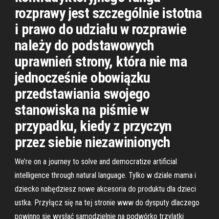
rozprawy jest szczególnie istotna
i prawo do udziału w rozprawie
należy do podstawowych
uprawnień strony, która nie ma
jednocześnie obowiązku
przedstawiania swojego
stanowiska na piśmie w
przypadku, kiedy z przyczyn
przez siebie niezawinionych
We’re on a journey to solve and democratize artificial
intelligence through natural language. Tylko w dziale mama i
dziecko nabędziesz nowe akcesoria do produktu dla dzieci
ustka. Przyłącz się na tej stronie www do dysputy dlaczego
powinno się wysłać samodzielnie na podwórko trzylatki