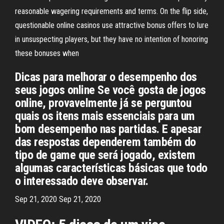
reasonable wagering requirements and terms. On the flip side,
questionable online casinos use attractive bonus offers to lure
in unsuspecting players, but they have no intention of honoring
these bonuses when
Dicas para melhorar o desempenho dos
seus jogos online Se você gosta de jogos
online, provavelmente já se perguntou
quais os itens mais essenciais para um
bom desempenho nas partidas. E apesar
das respostas dependerem também do
tipo de game que será jogado, existem
algumas características básicas que todo
o interessado deve observar.
Sep 21, 2020 Sep 21, 2020