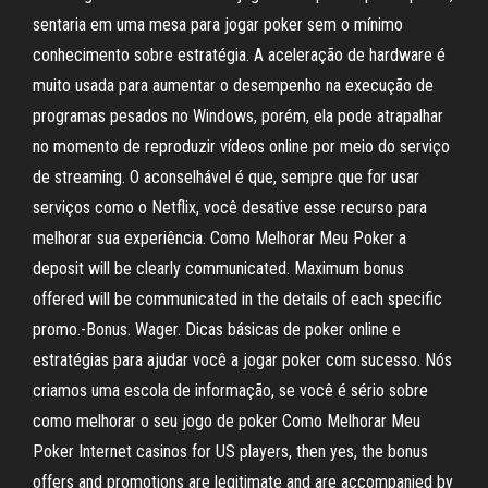
sentaria em uma mesa para jogar poker sem o mínimo
conhecimento sobre estratégia. A aceleração de hardware é
muito usada para aumentar o desempenho na execução de
programas pesados no Windows, porém, ela pode atrapalhar
no momento de reproduzir vídeos online por meio do serviço
de streaming. O aconselhável é que, sempre que for usar
serviços como o Netflix, você desative esse recurso para
melhorar sua experiência. Como Melhorar Meu Poker a
deposit will be clearly communicated. Maximum bonus
offered will be communicated in the details of each specific
promo.-Bonus. Wager. Dicas básicas de poker online e
estratégias para ajudar você a jogar poker com sucesso. Nós
criamos uma escola de informação, se você é sério sobre
como melhorar o seu jogo de poker Como Melhorar Meu
Poker Internet casinos for US players, then yes, the bonus
offers and promotions are legitimate and are accompanied by