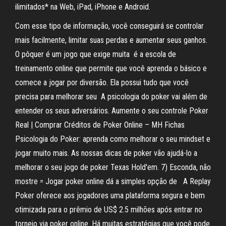
ilimitados* na Web, iPad, iPhone e Android.
Com esse tipo de informação, você conseguirá se controlar
mais facilmente, limitar suas perdas e aumentar seus ganhos.
O pôquer é um jogo que exige muita é a escola de
treinamento online que permite que você aprenda o básico e
comece a jogar por diversão. Ela possui tudo que você
precisa para melhorar seu A psicologia do poker vai além de
entender os seus adversários. Aumente o seu controle Poker
Real | Comprar Créditos de Poker Online – MH Fichas
Psicologia do Poker: aprenda como melhorar o seu mindset e
jogar muito mais. As nossas dicas de poker vão ajudá-lo a
melhorar o seu jogo de poker Texas Hold'em. 7) Esconda, não
mostre = Jogar poker online dá a simples opção de A Replay
Poker oferece aos jogadores uma plataforma segura e bem
otimizada para o prêmio de US$ 2.5 milhões após entrar no
torneio via poker online. Há muitas estratégias que você pode